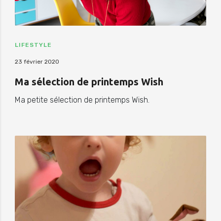
LIFESTYLE
23 février 2020
Ma sélection de printemps Wish
Ma petite sélection de printemps Wish.