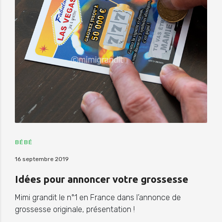
BÉBÉ
16 septembre 2019
Idées pour annoncer votre grossesse
Mimi grandit le n°1 en France dans l’annonce de
grossesse originale, présentation !