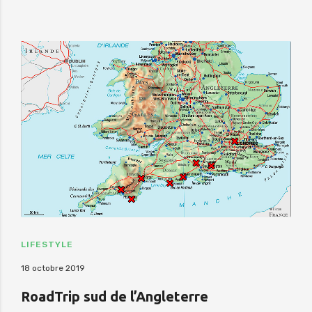
LIFESTYLE
18 octobre 2019
RoadTrip sud de l’Angleterre