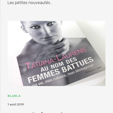
Les petites nouveautés…
BLABLA
1 août 2019