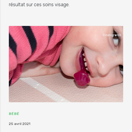
résultat sur ces soins visage.
BÉBÉ
25 avril 2021