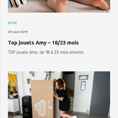
BÉBÉ
29 août 2019
Top jouets Amy – 18/23 mois
TOP jouets Amy, de 18 à 23 mois environ.