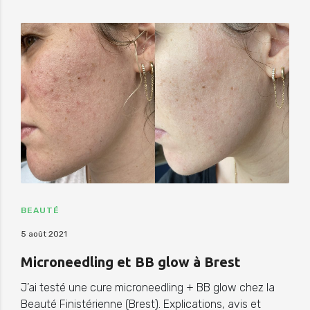
BEAUTÉ
5 août 2021
Microneedling et BB glow à Brest
J’ai testé une cure microneedling + BB glow chez la
Beauté Finistérienne (Brest). Explications, avis et