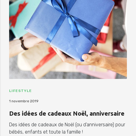
LIFESTYLE
1 novembre 2019
Des idées de cadeaux Noël, anniversaire
Des idées de cadeaux de Noël (ou d’anniversaire) pour
bébés, enfants et toute la famille !