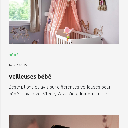
BÉBÉ
16 juin 2019
Veilleuses bébé
Descriptions et avis sur différentes veilleuses pour
bébé: Tiny Love, Vtech, Zazu Kids, Tranquil Turtle…