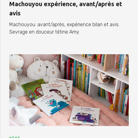
Machouyou expérience, avant/après et
avis
Machouyou: avant/après, expérience bilan et avis.
Sevrage en douceur tétine Amy.
BÉBÉ