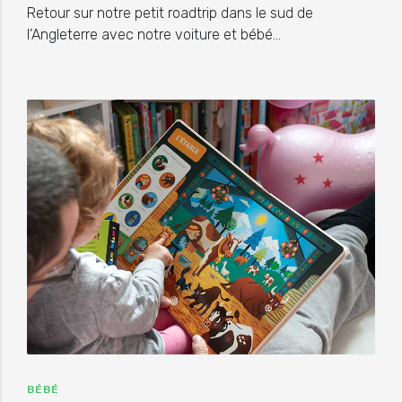
Retour sur notre petit roadtrip dans le sud de
l’Angleterre avec notre voiture et bébé…
BÉBÉ