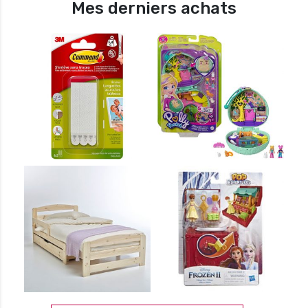
Mes derniers achats