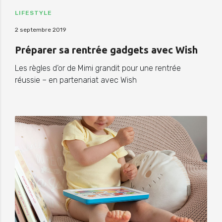
LIFESTYLE
2 septembre 2019
Préparer sa rentrée gadgets avec Wish
Les règles d’or de Mimi grandit pour une rentrée
réussie – en partenariat avec Wish