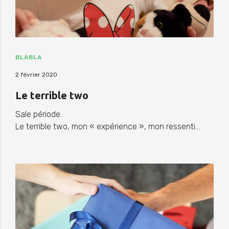
BLABLA
2 février 2020
Le terrible two
Sale période.
Le terrible two, mon « expérience », mon ressenti…