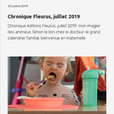
30 juillet 2019
Chronique Fleurus, juillet 2019
Chronique éditions Fleurus, juillet 2019: mon imagier
des animaux; Simon le lion chez le docteur; le grand
calendrier familial; bienvenue en maternelle.