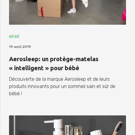
BÉBÉ
19 août 2019
Aerosleep: un protège-matelas
« intelligent » pour bébé
Découverte de la marque Aerosleep et de leurs
produits innovants pour un sommeil sain et sûr de
bébé !