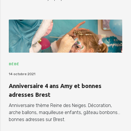
BÉBÉ
14 octobre 2021
Anniversaire 4 ans Amy et bonnes
adresses Brest
Anniversaire thème Reine des Neiges. Décoration,
arche ballons, maquilleuse enfants, gâteau bonbons…
bonnes adresses sur Brest.