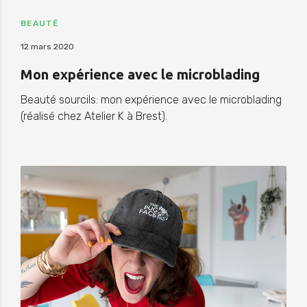
BEAUTÉ
12 mars 2020
Mon expérience avec le microblading
Beauté sourcils: mon expérience avec le microblading
(réalisé chez Atelier K à Brest).