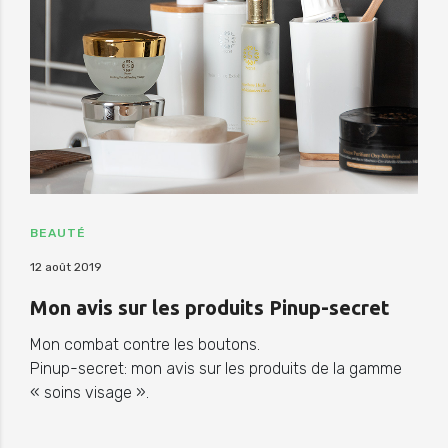
BEAUTÉ
12 août 2019
Mon avis sur les produits Pinup-secret
Mon combat contre les boutons.
Pinup-secret: mon avis sur les produits de la gamme
« soins visage ».