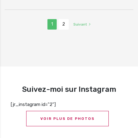
1
2
Suivant
Suivez-moi sur Instagram
[jr_instagram id="2"]
VOIR PLUS DE PHOTOS