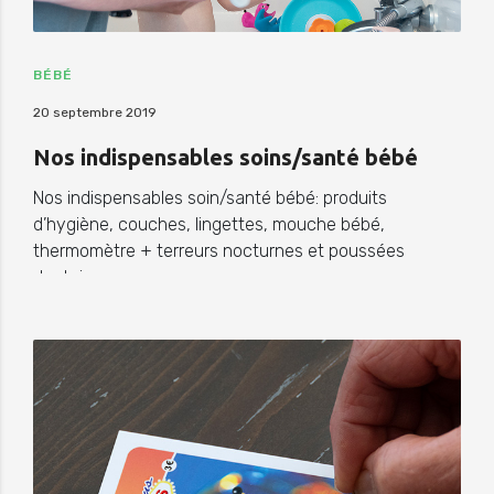
BÉBÉ
20 septembre 2019
Nos indispensables soins/santé bébé
Nos indispensables soin/santé bébé: produits
d’hygiène, couches, lingettes, mouche bébé,
thermomètre + terreurs nocturnes et poussées
dentaires.