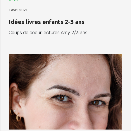
1 avril 2021
Idées livres enfants 2-3 ans
Coups de coeur lectures Amy 2/3 ans