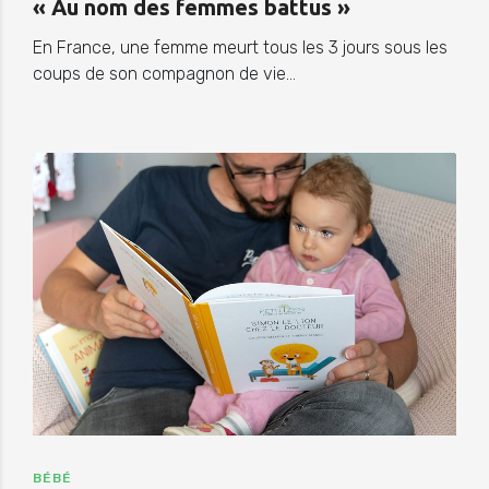
« Au nom des femmes battus »
En France, une femme meurt tous les 3 jours sous les
coups de son compagnon de vie…
BÉBÉ