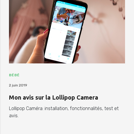
BÉBÉ
2 juin 2019
Mon avis sur la Lollipop Camera
Lollipop Caméra: installation, fonctionnalités, test et
avis.