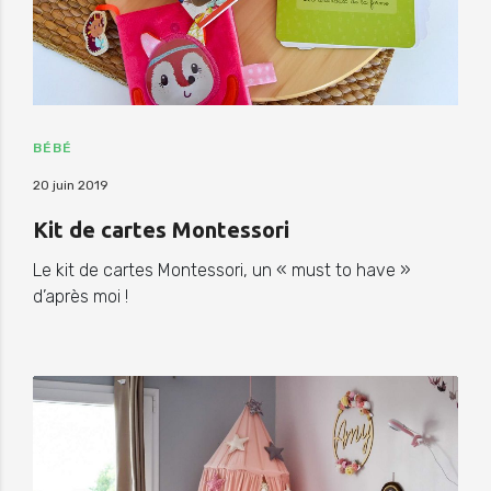
BÉBÉ
20 juin 2019
Kit de cartes Montessori
Le kit de cartes Montessori, un « must to have »
d’après moi !