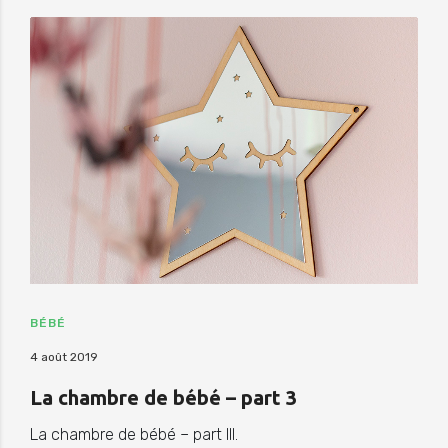
BÉBÉ
4 août 2019
La chambre de bébé – part 3
La chambre de bébé – part III.