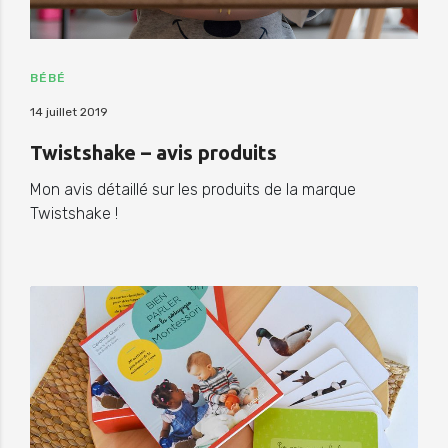
BÉBÉ
14 juillet 2019
Twistshake – avis produits
Mon avis détaillé sur les produits de la marque
Twistshake !