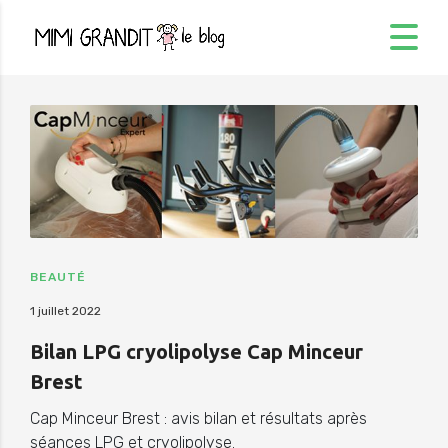
BEAUTÉ
1 juillet 2022
Bilan LPG cryolipolyse Cap Minceur
Brest
Cap Minceur Brest : avis bilan et résultats après
séances LPG et cryolipolyse.