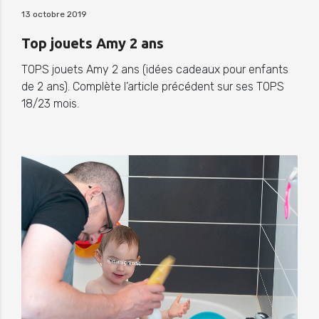
13 octobre 2019
Top jouets Amy 2 ans
TOPS jouets Amy 2 ans (idées cadeaux pour enfants
de 2 ans). Complète l’article précédent sur ses TOPS
18/23 mois.