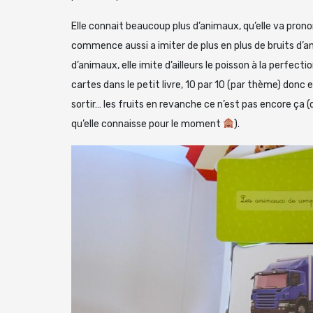
Elle connait beaucoup plus d’animaux, qu’elle va prono
commence aussi a imiter de plus en plus de bruits d’an
d’animaux, elle imite d’ailleurs le poisson à la perfecti
cartes dans le petit livre, 10 par 10 (par thème) donc
sortir… les fruits en revanche ce n’est pas encore ç
qu’elle connaisse pour le moment
).