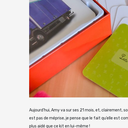
Aujourd’hui, Amy va sur ses 21 mois, et, clairement, son
est pas de méprise, je pense que le fait qu’elle est 
plus aidé que ce kit en lui-même !