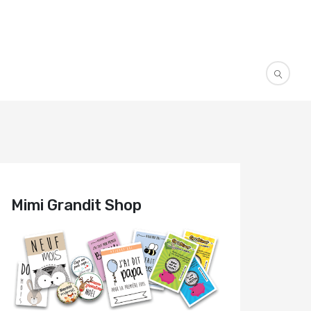
Mimi Grandit Shop