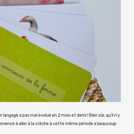
 langage a pas mal évolué en 2 mois et demi ! Bien sûr, qu’il n’y
commencé à aller à la crèche à cette même période a beaucoup