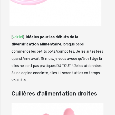
[
voir ici
].
Idéales pour les débuts de la
diversification alimentaire
, lorsque bébé
commence les petits pots/compotes. Je les ai testées
quand Amy avait 18 mois, je vous avoue qu’à cet âge là
elles ne sont pas pratiques DU TOUT ! Je les ai données
à une copine enceinte, elles lui seront utiles en temps
voulu ! ☺
Cuillères d’alimentation droites