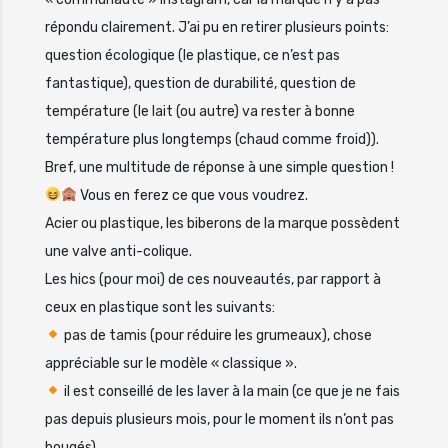
répondu clairement. J’ai pu en retirer plusieurs points:
question écologique (le plastique, ce n’est pas
fantastique), question de durabilité, question de
température (le lait (ou autre) va rester à bonne
température plus longtemps (chaud comme froid)).
Bref, une multitude de réponse à une simple question !
Vous en ferez ce que vous voudrez.
Acier ou plastique, les biberons de la marque possèdent
une valve anti-colique.
Les hics (pour moi) de ces nouveautés, par rapport à
ceux en plastique sont les suivants:
pas de tamis (pour réduire les grumeaux), chose
appréciable sur le modèle « classique ».
il est conseillé de les laver à la main (ce que je ne fais
pas depuis plusieurs mois, pour le moment ils n’ont pas
bougés).