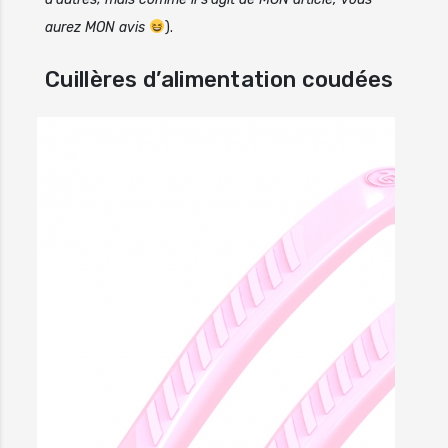
aurez MON avis
).
Cuillères d’alimentation coudées