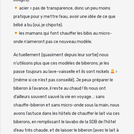
acier = pas de transparence, donc un peu moins
pratique pour y mettre l’eau, avoir une idée de ce que
bébé a bu (oui, je chipote).
les mamans qui font chauffer les bibis au micro-
onde n’aimeront pas ce nouveau modèle.
Actuellement (quasiment depuis leur sortie) nous
n’utilisons plus que ces modèles de biberons; je les
passe toujours au lave-vaisselle et ils sont nickels
‍♀
(même si ce n’est pas conseillé). Je peux préparer le
biberon à l’avance, il reste au chaud ! Ils nous ont
d’ailleurs souvent sauvé la vie en voyage…: sans
chauffe-biberon et sans micro-onde sous la main, nous
avons l’astuce dans les hôtels de chauffer le lait via ces
biberons, en remplissant le lavabo de la SDB de l’hôtel
d’eau très chaude, et de laisser le biberon (avec le lait à