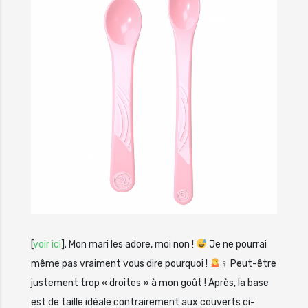
[
voir ici
]. Mon mari les adore, moi non !
Je ne pourrai
même pas vraiment vous dire pourquoi !
‍♀ Peut-être
justement trop « droites » à mon goût ! Après, la base
est de taille idéale contrairement aux couverts ci-