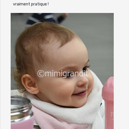
vraiment pratique !