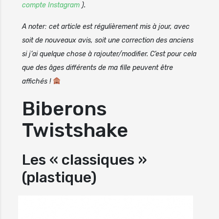
compte Instagram
).
A noter: cet article est régulièrement mis à jour, avec
soit de nouveaux avis, soit une correction des anciens
si j’ai quelque chose à rajouter/modifier. C’est pour cela
que des âges différents de ma fille peuvent être
affichés !
Biberons
Twistshake
Les « classiques »
(plastique)