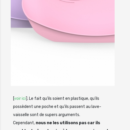
[
voir ici
]. Le fait qu’ils soient en plastique, qu’ils
possèdent une poche et qu’ils passent au lave-
vaisselle sont de supers arguments.
Cependant,
nous ne les utilisons pas car ils