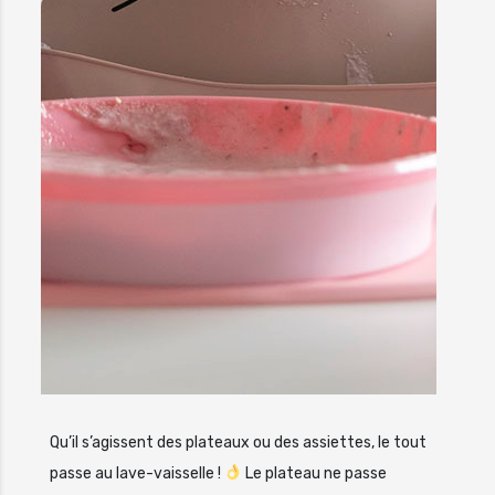
Qu’il s’agissent des plateaux ou des assiettes, le tout
passe au lave-vaisselle !
Le plateau ne passe