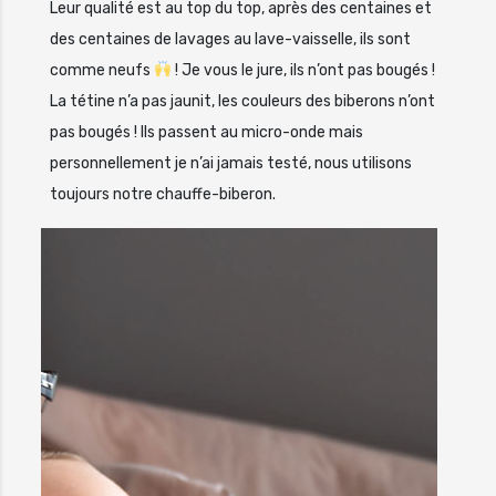
Leur qualité est au top du top, après des centaines et
des centaines de lavages au lave-vaisselle, ils sont
comme neufs
! Je vous le jure, ils n’ont pas bougés !
La tétine n’a pas jaunit, les couleurs des biberons n’ont
pas bougés ! Ils passent au micro-onde mais
personnellement je n’ai jamais testé, nous utilisons
toujours notre chauffe-biberon.