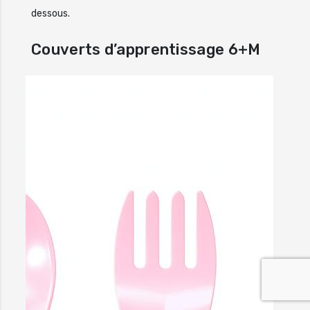
dessous.
Couverts d’apprentissage 6+M