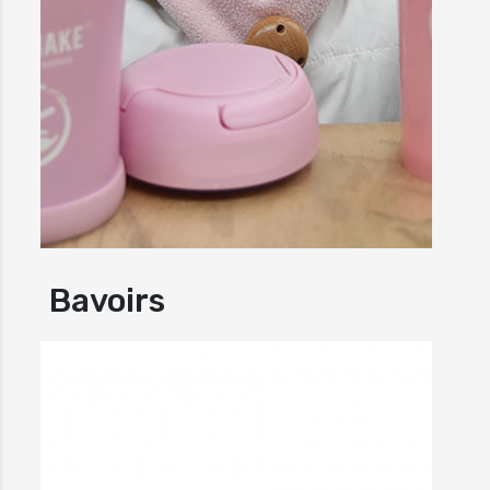
Bavoirs