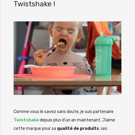
Twistshake !
Comme vous le savez sans doute, je suis partenaire
Twistshake
depuis plus d’un an maintenant. J’aime
cette marque pour sa
qualité de produits
, ses