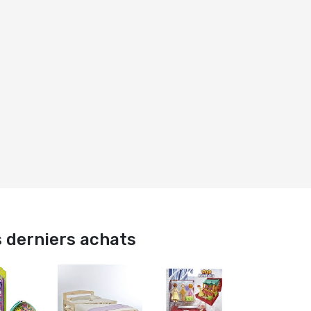
 derniers achats