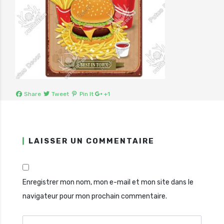
Share
Tweet
Pin It
+1
LAISSER UN COMMENTAIRE
Enregistrer mon nom, mon e-mail et mon site dans le
navigateur pour mon prochain commentaire.