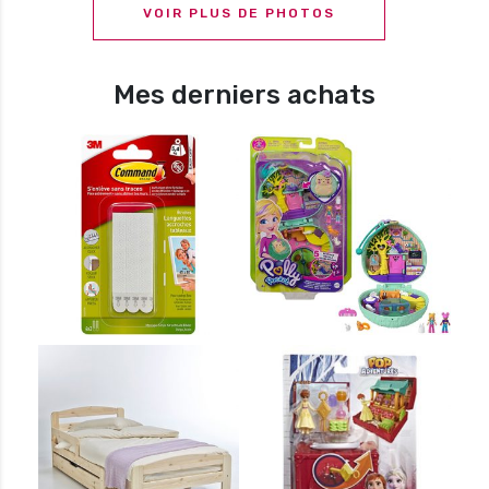
VOIR PLUS DE PHOTOS
Mes derniers achats