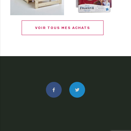
VOIR TOUS MES ACHATS