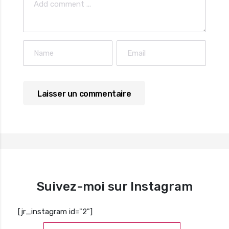
Suivez-moi sur Instagram
[jr_instagram id="2"]