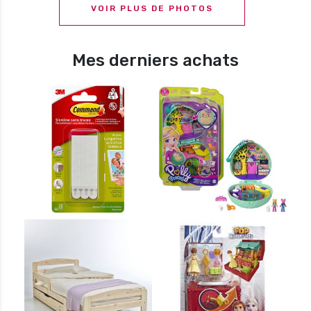
VOIR PLUS DE PHOTOS
Mes derniers achats