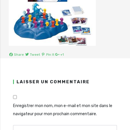
Share
Tweet
Pin It
+1
LAISSER UN COMMENTAIRE
Enregistrer mon nom, mon e-mail et mon site dans le
navigateur pour mon prochain commentaire.