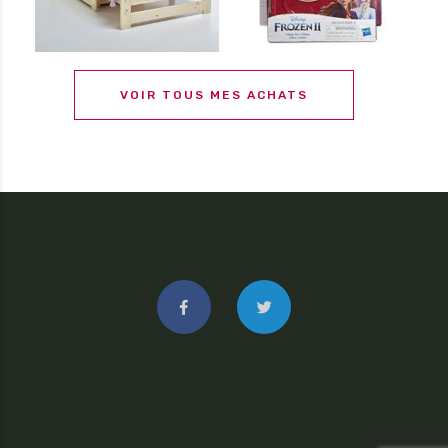
VOIR TOUS MES ACHATS