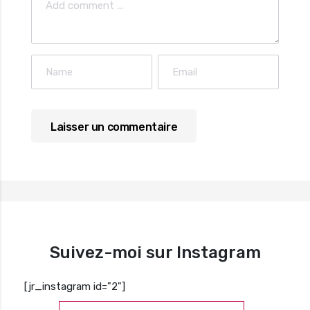
Suivez-moi sur Instagram
[jr_instagram id="2"]