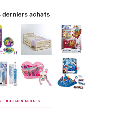
 derniers achats
R TOUS MES ACHATS