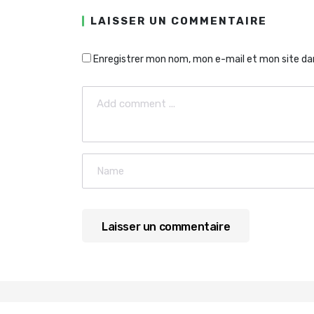
LAISSER UN COMMENTAIRE
Enregistrer mon nom, mon e-mail et mon site da