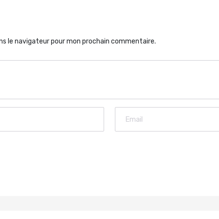
ns le navigateur pour mon prochain commentaire.