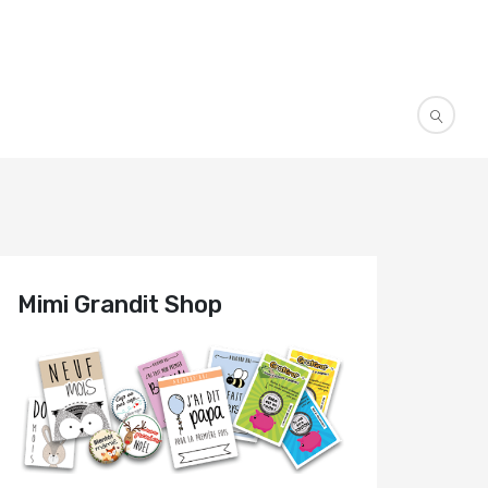
Mimi Grandit Shop