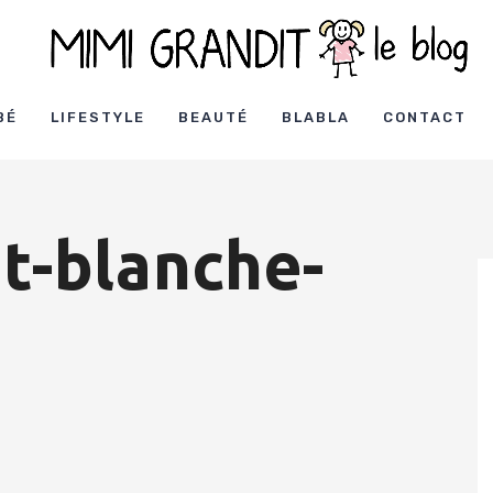
BÉ
LIFESTYLE
BEAUTÉ
BLABLA
CONTACT
t-blanche-