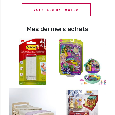
VOIR PLUS DE PHOTOS
Mes derniers achats