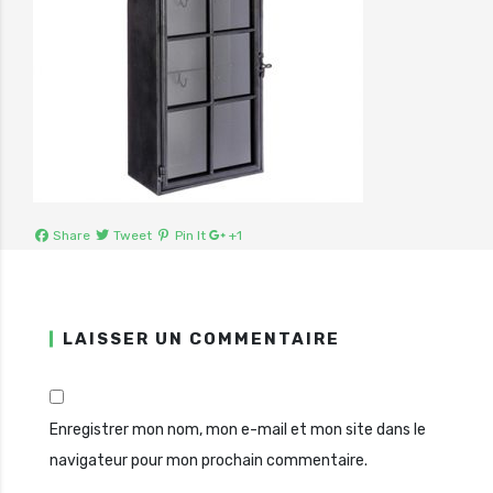
Share
Tweet
Pin It
+1
LAISSER UN COMMENTAIRE
Enregistrer mon nom, mon e-mail et mon site dans le
navigateur pour mon prochain commentaire.