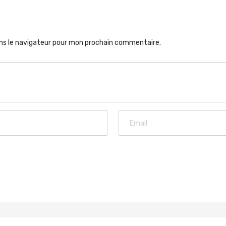
ns le navigateur pour mon prochain commentaire.