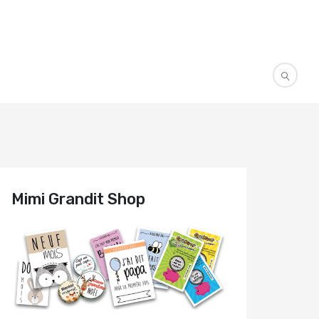
Mimi Grandit Shop