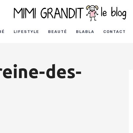
BÉ
LIFESTYLE
BEAUTÉ
BLABLA
CONTACT
eine-des-