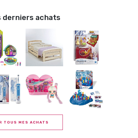
 derniers achats
R TOUS MES ACHATS