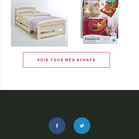
VOIR TOUS MES ACHATS