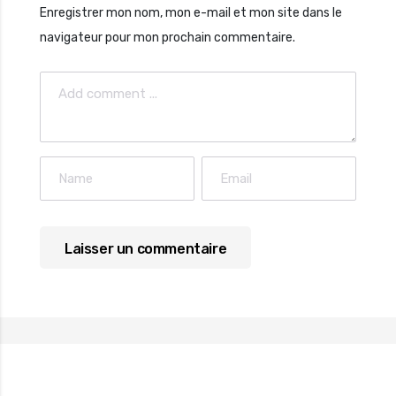
Enregistrer mon nom, mon e-mail et mon site dans le
navigateur pour mon prochain commentaire.