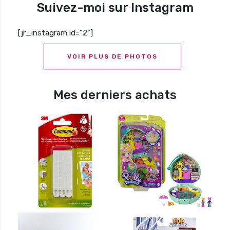
Suivez-moi sur Instagram
[jr_instagram id="2"]
VOIR PLUS DE PHOTOS
Mes derniers achats