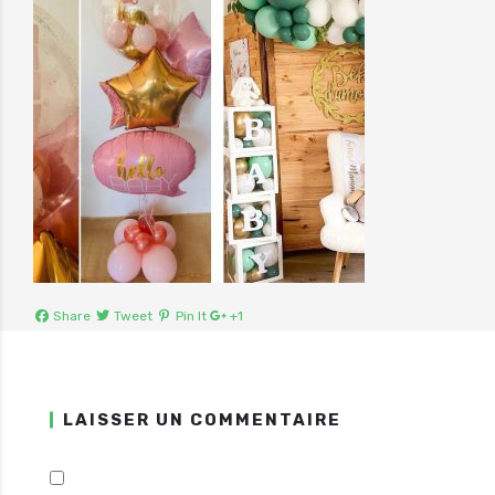
Share
Tweet
Pin It
+1
LAISSER UN COMMENTAIRE