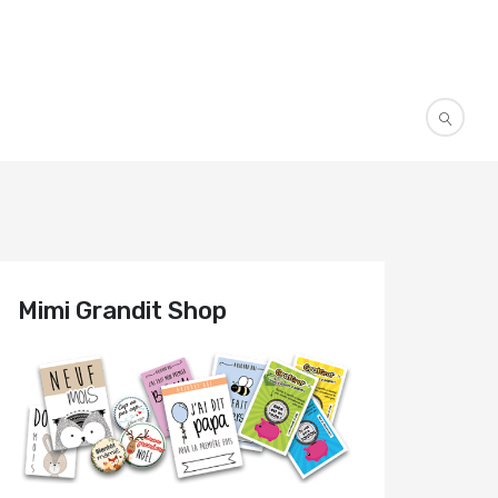
Mimi Grandit Shop