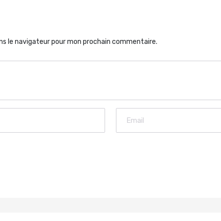
ns le navigateur pour mon prochain commentaire.