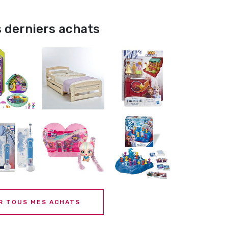
 derniers achats
R TOUS MES ACHATS