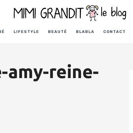
BÉ
LIFESTYLE
BEAUTÉ
BLABLA
CONTACT
e-amy-reine-