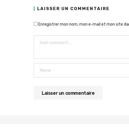
LAISSER UN COMMENTAIRE
Enregistrer mon nom, mon e-mail et mon site da