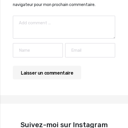
navigateur pour mon prochain commentaire.
Suivez-moi sur Instagram