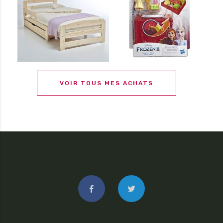
VOIR TOUS MES ACHATS