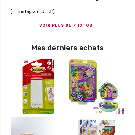
[jr_instagram id="2"]
VOIR PLUS DE PHOTOS
Mes derniers achats