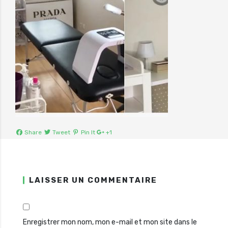
Share
Tweet
Pin It
+1
LAISSER UN COMMENTAIRE
Enregistrer mon nom, mon e-mail et mon site dans le