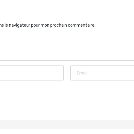
ns le navigateur pour mon prochain commentaire.