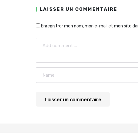
LAISSER UN COMMENTAIRE
Enregistrer mon nom, mon e-mail et mon site da