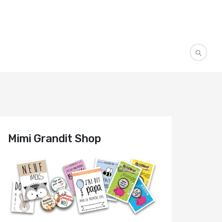
Mimi Grandit Shop