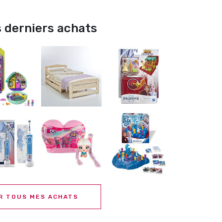
 derniers achats
R TOUS MES ACHATS