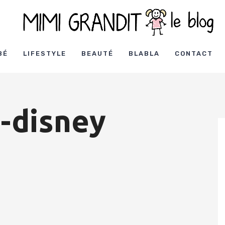
BÉ
LIFESTYLE
BEAUTÉ
BLABLA
CONTACT
e-disney