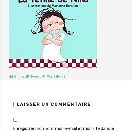
Share
Tweet
Pin It
+1
LAISSER UN COMMENTAIRE
Enregistrer mon nom, mon e-mail et mon site dans le