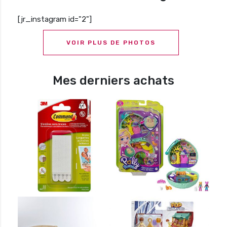
[jr_instagram id="2"]
VOIR PLUS DE PHOTOS
Mes derniers achats