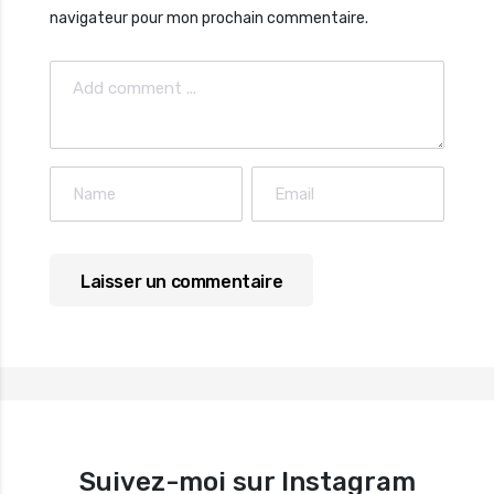
navigateur pour mon prochain commentaire.
Suivez-moi sur Instagram