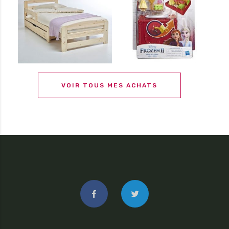
VOIR TOUS MES ACHATS