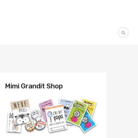
Mimi Grandit Shop