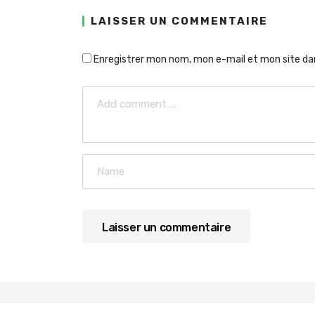
LAISSER UN COMMENTAIRE
Enregistrer mon nom, mon e-mail et mon site da