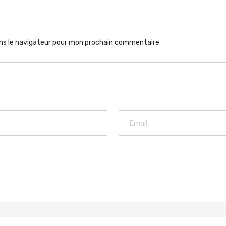
ns le navigateur pour mon prochain commentaire.