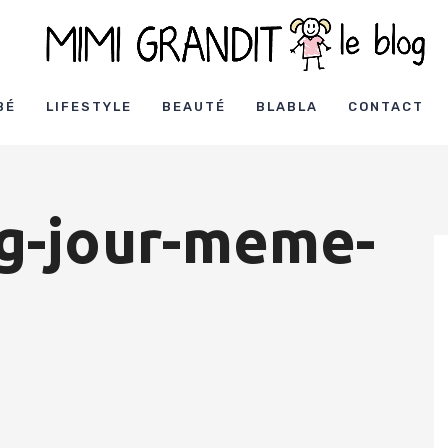
BÉ
LIFESTYLE
BEAUTÉ
BLABLA
CONTACT
g-jour-meme-