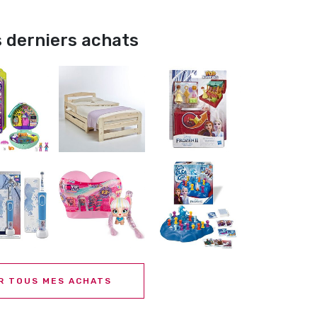
 derniers achats
R TOUS MES ACHATS