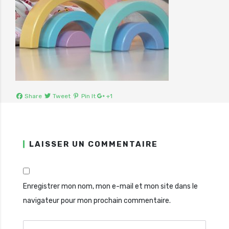
Share
Tweet
Pin It
+1
LAISSER UN COMMENTAIRE
Enregistrer mon nom, mon e-mail et mon site dans le
navigateur pour mon prochain commentaire.