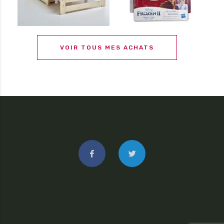
VOIR TOUS MES ACHATS