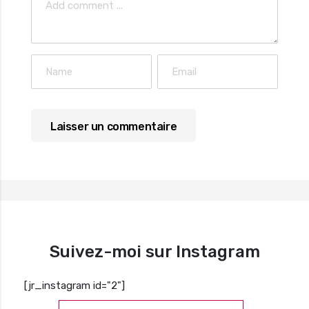
Suivez-moi sur Instagram
[jr_instagram id="2"]