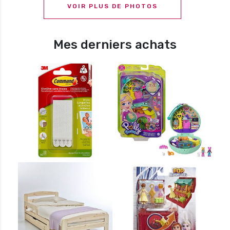
VOIR PLUS DE PHOTOS
Mes derniers achats