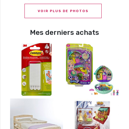
VOIR PLUS DE PHOTOS
Mes derniers achats