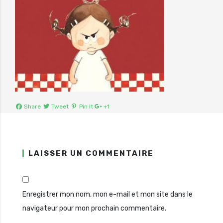
Share
Tweet
Pin It
+1
LAISSER UN COMMENTAIRE
Enregistrer mon nom, mon e-mail et mon site dans le
navigateur pour mon prochain commentaire.