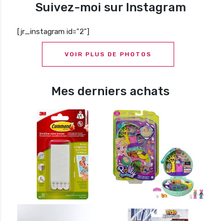
Suivez-moi sur Instagram
[jr_instagram id="2"]
VOIR PLUS DE PHOTOS
Mes derniers achats