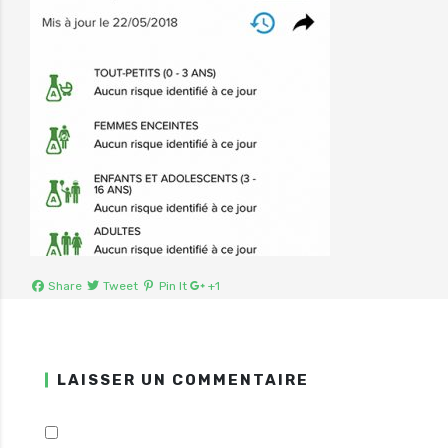
Share
Tweet
Pin It
+1
LAISSER UN COMMENTAIRE