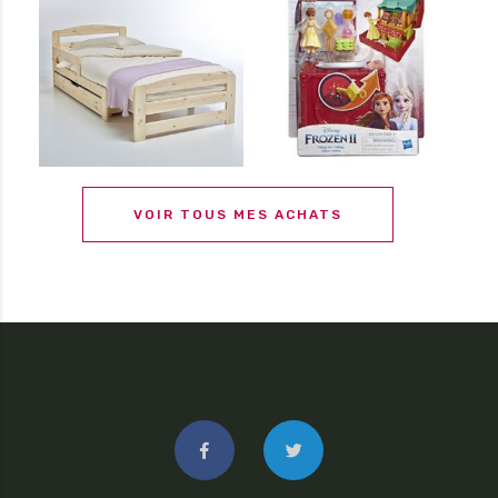
VOIR TOUS MES ACHATS