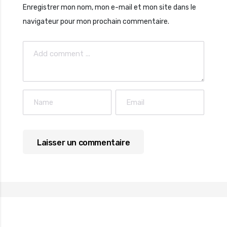
Enregistrer mon nom, mon e-mail et mon site dans le
navigateur pour mon prochain commentaire.