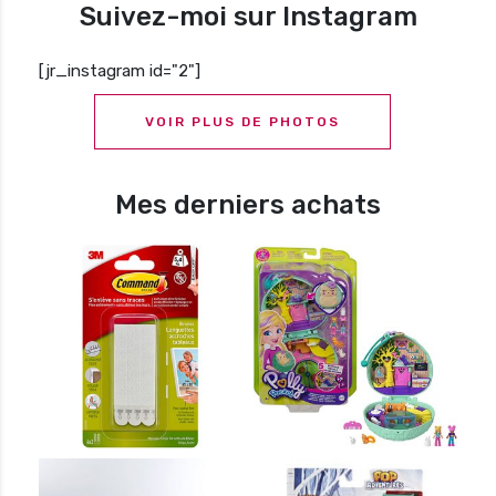
Suivez-moi sur Instagram
[jr_instagram id="2"]
VOIR PLUS DE PHOTOS
Mes derniers achats