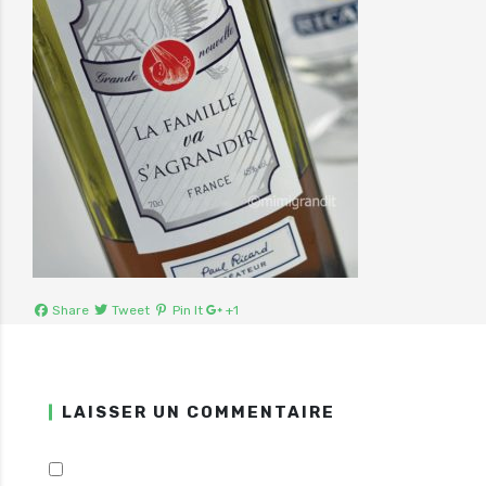
Share
Tweet
Pin It
+1
LAISSER UN COMMENTAIRE