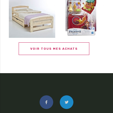
VOIR TOUS MES ACHATS