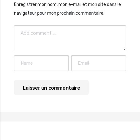
Enregistrer mon nom, mon e-mail et mon site dans le
navigateur pour mon prochain commentaire.