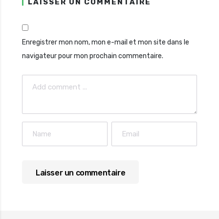
LAISSER UN COMMENTAIRE
Enregistrer mon nom, mon e-mail et mon site dans le
navigateur pour mon prochain commentaire.