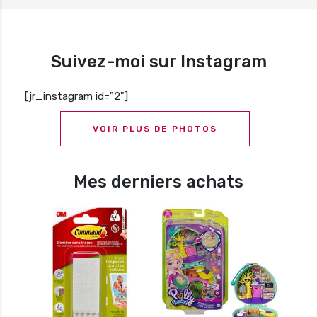
Suivez-moi sur Instagram
[jr_instagram id="2"]
VOIR PLUS DE PHOTOS
Mes derniers achats