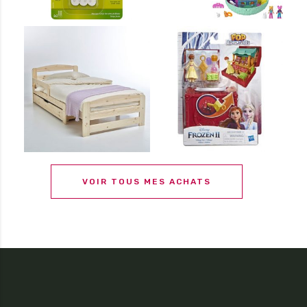
VOIR TOUS MES ACHATS