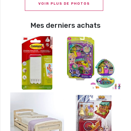
VOIR PLUS DE PHOTOS
Mes derniers achats