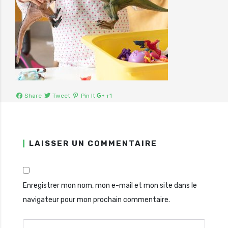
Share
Tweet
Pin It
+1
LAISSER UN COMMENTAIRE
Enregistrer mon nom, mon e-mail et mon site dans le
navigateur pour mon prochain commentaire.