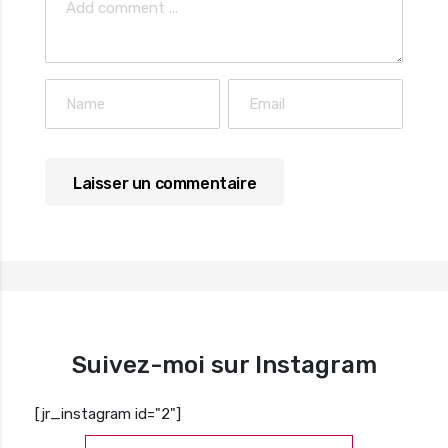
Suivez-moi sur Instagram
[jr_instagram id="2"]