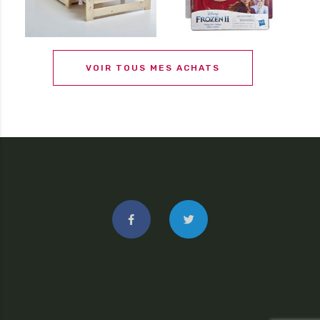
VOIR TOUS MES ACHATS