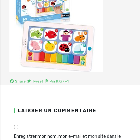
Share
Tweet
Pin It
+1
LAISSER UN COMMENTAIRE
Enregistrer mon nom, mon e-mail et mon site dans le