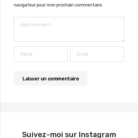
navigateur pour mon prochain commentaire.
Suivez-moi sur Instagram