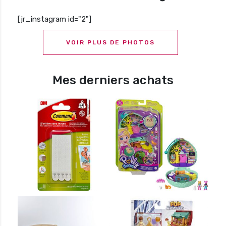
[jr_instagram id="2"]
VOIR PLUS DE PHOTOS
Mes derniers achats