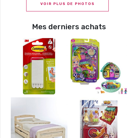
VOIR PLUS DE PHOTOS
Mes derniers achats