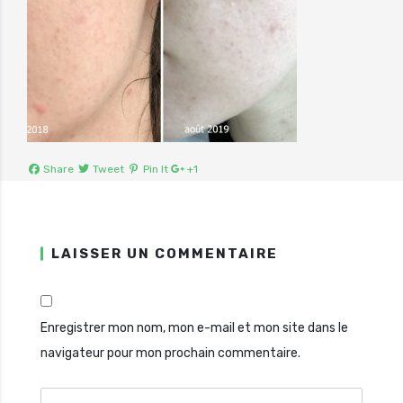
Share
Tweet
Pin It
+1
LAISSER UN COMMENTAIRE
Enregistrer mon nom, mon e-mail et mon site dans le
navigateur pour mon prochain commentaire.