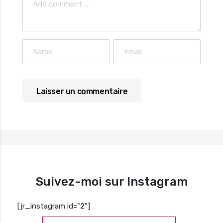
Suivez-moi sur Instagram
[jr_instagram id="2"]