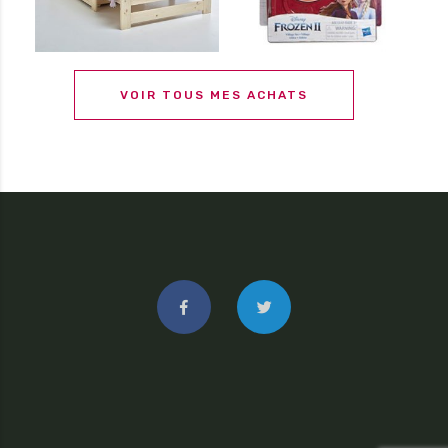
VOIR TOUS MES ACHATS