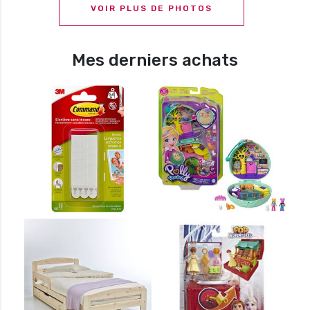
VOIR PLUS DE PHOTOS
Mes derniers achats