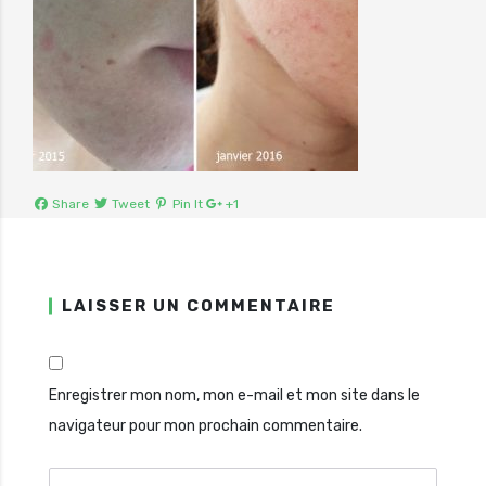
Share
Tweet
Pin It
+1
LAISSER UN COMMENTAIRE
Enregistrer mon nom, mon e-mail et mon site dans le
navigateur pour mon prochain commentaire.