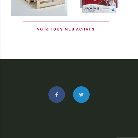
VOIR TOUS MES ACHATS