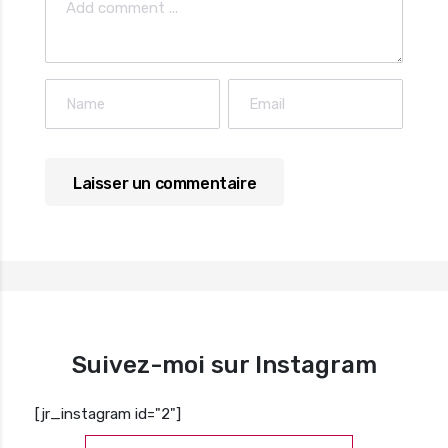
Suivez-moi sur Instagram
[jr_instagram id="2"]