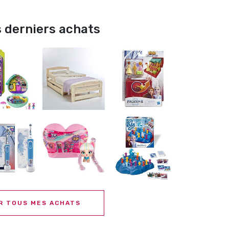
 derniers achats
R TOUS MES ACHATS