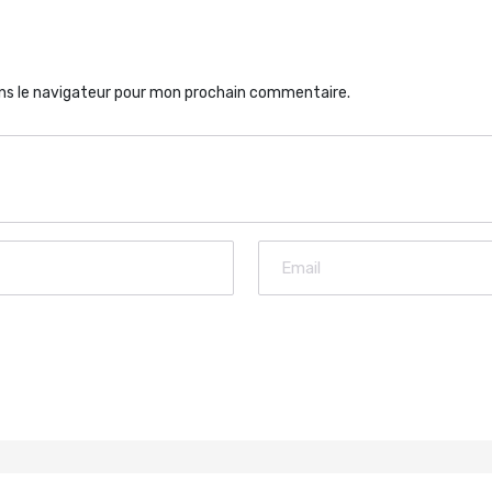
ns le navigateur pour mon prochain commentaire.