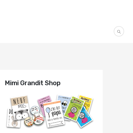
Mimi Grandit Shop