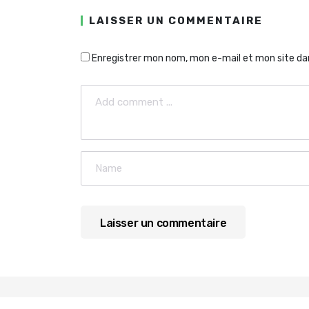
LAISSER UN COMMENTAIRE
Enregistrer mon nom, mon e-mail et mon site da