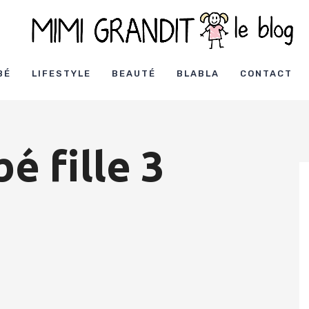
BÉ
LIFESTYLE
BEAUTÉ
BLABLA
CONTACT
é fille 3