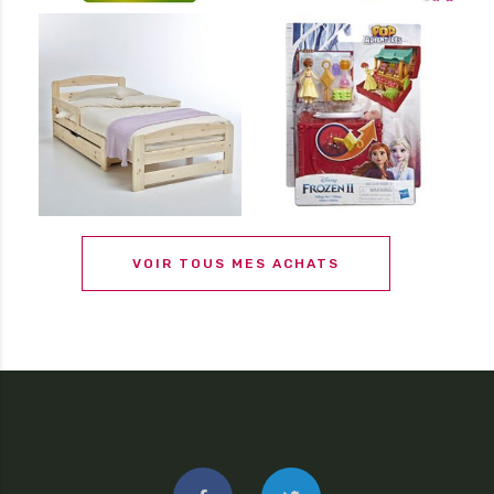
VOIR TOUS MES ACHATS