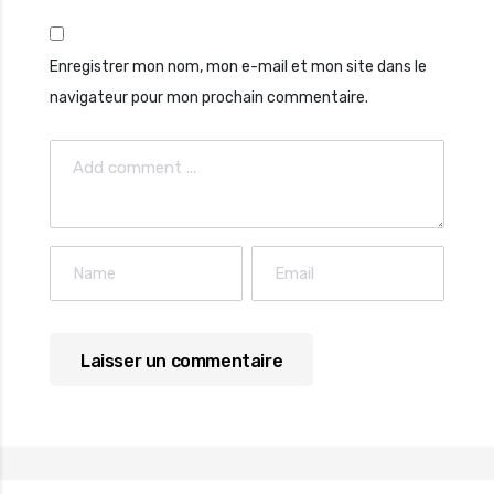
Enregistrer mon nom, mon e-mail et mon site dans le
navigateur pour mon prochain commentaire.