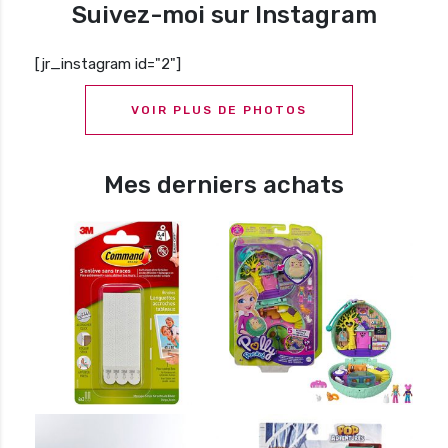
Suivez-moi sur Instagram
[jr_instagram id="2"]
VOIR PLUS DE PHOTOS
Mes derniers achats