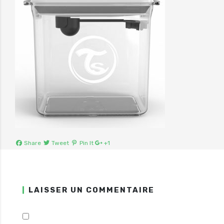
Share
Tweet
Pin It
+1
LAISSER UN COMMENTAIRE