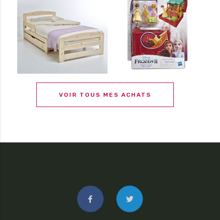
VOIR TOUS MES ACHATS