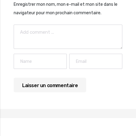
Enregistrer mon nom, mon e-mail et mon site dans le
navigateur pour mon prochain commentaire.