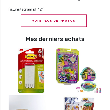
[jr_instagram id="2"]
VOIR PLUS DE PHOTOS
Mes derniers achats