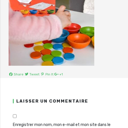
Share
Tweet
Pin It
+1
LAISSER UN COMMENTAIRE
Enregistrer mon nom, mon e-mail et mon site dans le