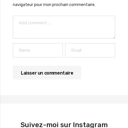
navigateur pour mon prochain commentaire.
Suivez-moi sur Instagram