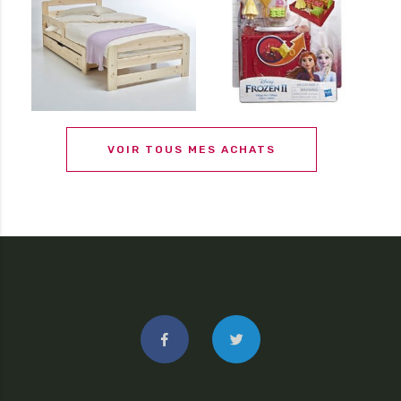
VOIR TOUS MES ACHATS