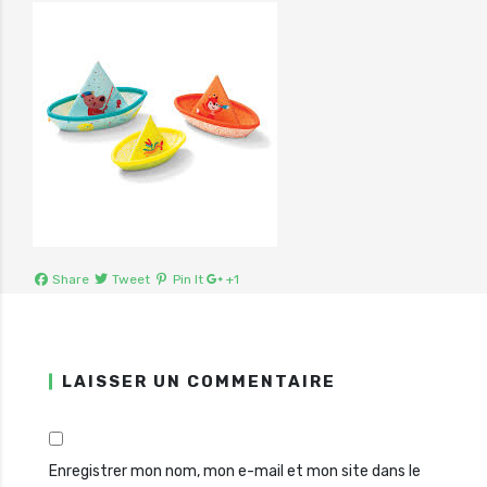
Share
Tweet
Pin It
+1
LAISSER UN COMMENTAIRE
Enregistrer mon nom, mon e-mail et mon site dans le