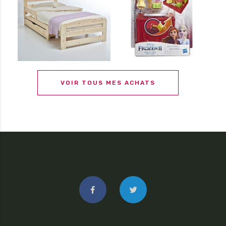
VOIR TOUS MES ACHATS