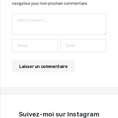
navigateur pour mon prochain commentaire.
Suivez-moi sur Instagram