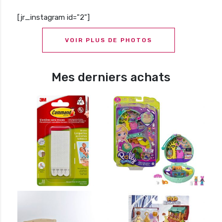
[jr_instagram id="2"]
VOIR PLUS DE PHOTOS
Mes derniers achats