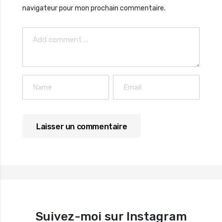
navigateur pour mon prochain commentaire.
Suivez-moi sur Instagram