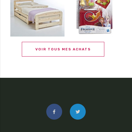
VOIR TOUS MES ACHATS