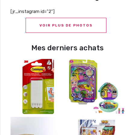
[jr_instagram id="2"]
VOIR PLUS DE PHOTOS
Mes derniers achats