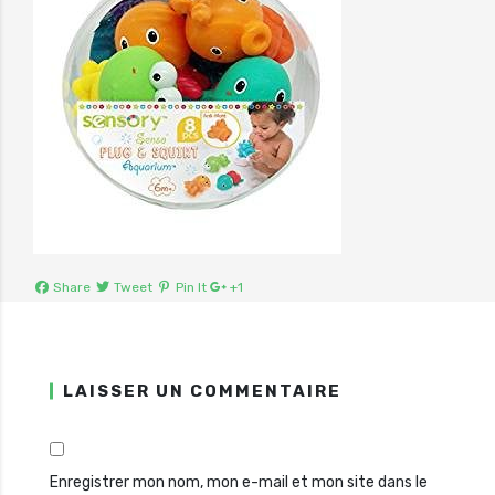
Share
Tweet
Pin It
+1
LAISSER UN COMMENTAIRE
Enregistrer mon nom, mon e-mail et mon site dans le