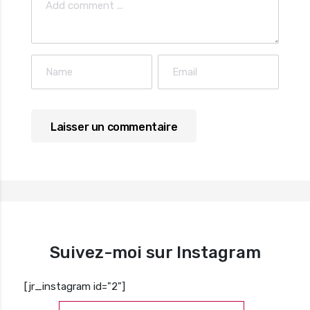
Suivez-moi sur Instagram
[jr_instagram id="2"]