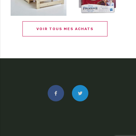
VOIR TOUS MES ACHATS