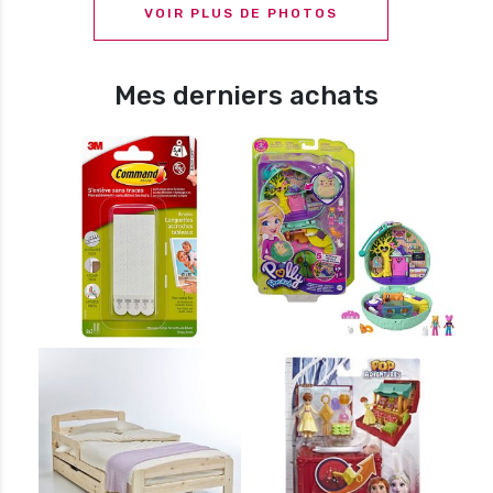
VOIR PLUS DE PHOTOS
Mes derniers achats