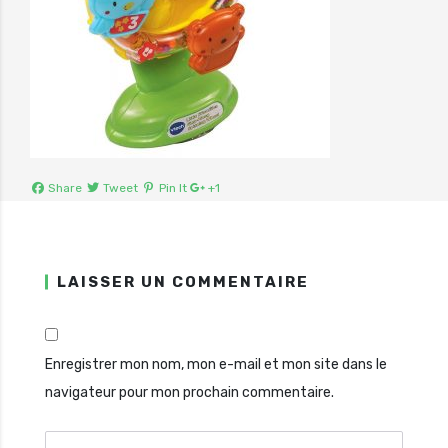
Share
Tweet
Pin It
+1
LAISSER UN COMMENTAIRE
Enregistrer mon nom, mon e-mail et mon site dans le
navigateur pour mon prochain commentaire.