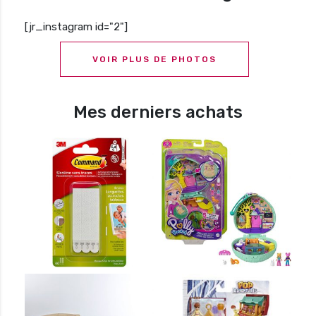
[jr_instagram id="2"]
VOIR PLUS DE PHOTOS
Mes derniers achats