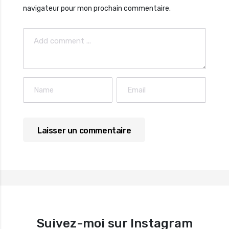
navigateur pour mon prochain commentaire.
Suivez-moi sur Instagram