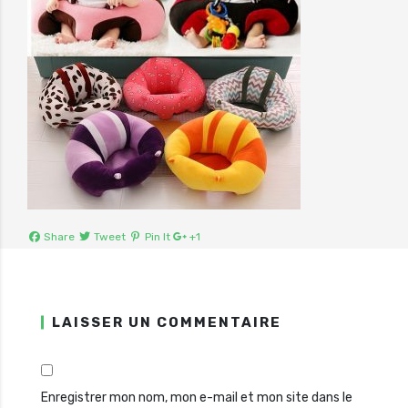
Share
Tweet
Pin It
+1
LAISSER UN COMMENTAIRE
Enregistrer mon nom, mon e-mail et mon site dans le