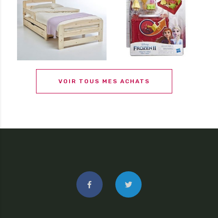
VOIR TOUS MES ACHATS