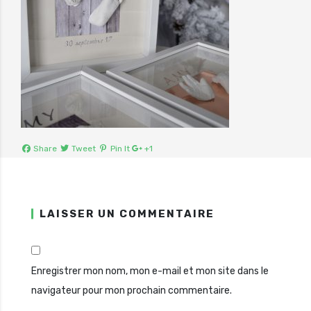
Share
Tweet
Pin It
+1
LAISSER UN COMMENTAIRE
Enregistrer mon nom, mon e-mail et mon site dans le
navigateur pour mon prochain commentaire.