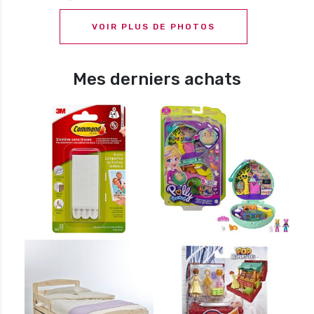
VOIR PLUS DE PHOTOS
Mes derniers achats