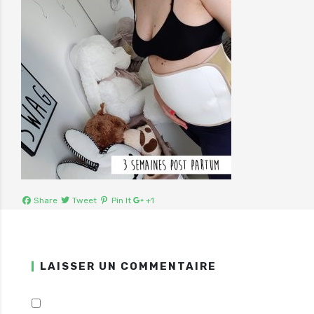
Share
Tweet
Pin It
+1
LAISSER UN COMMENTAIRE