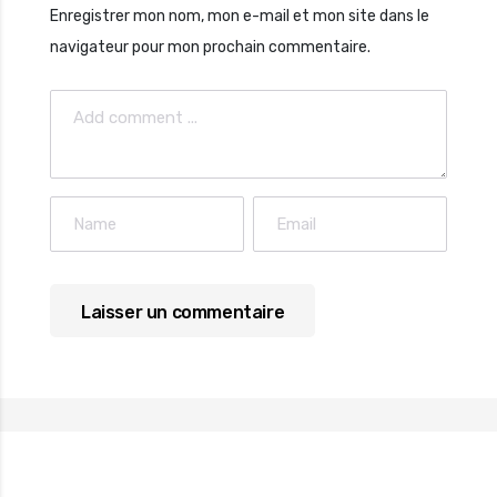
Enregistrer mon nom, mon e-mail et mon site dans le
navigateur pour mon prochain commentaire.