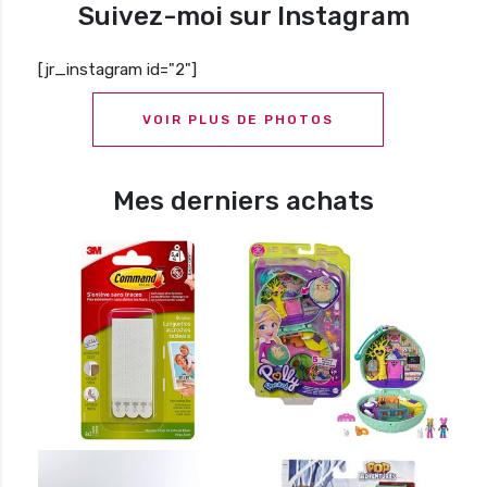
Suivez-moi sur Instagram
[jr_instagram id="2"]
VOIR PLUS DE PHOTOS
Mes derniers achats