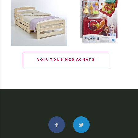
VOIR TOUS MES ACHATS