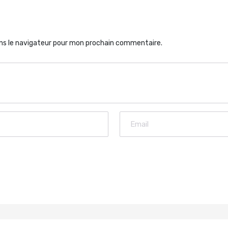
ns le navigateur pour mon prochain commentaire.