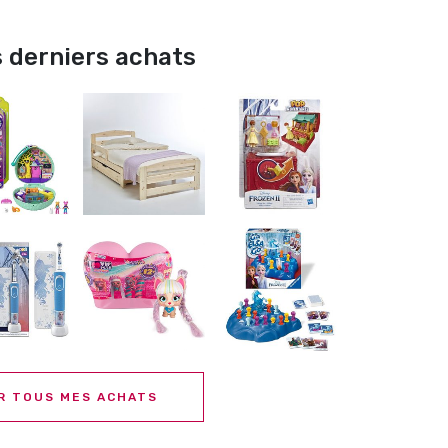
 derniers achats
R TOUS MES ACHATS