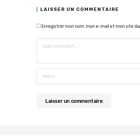
LAISSER UN COMMENTAIRE
Enregistrer mon nom, mon e-mail et mon site da