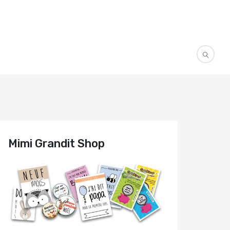
Mimi Grandit Shop