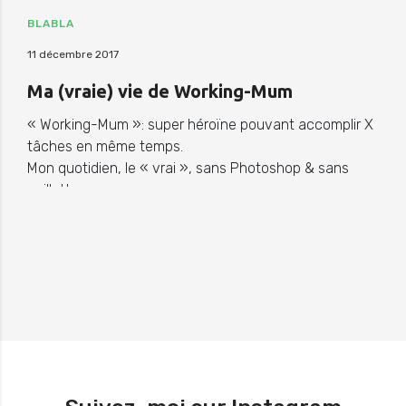
BLABLA
11 décembre 2017
Ma (vraie) vie de Working-Mum
« Working-Mum »: super héroïne pouvant accomplir X
tâches en même temps.
Mon quotidien, le « vrai », sans Photoshop & sans
paillettes…