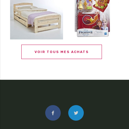
VOIR TOUS MES ACHATS