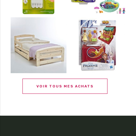
VOIR TOUS MES ACHATS