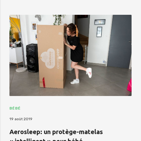
BÉBÉ
19 août 2019
Aerosleep: un protège-matelas