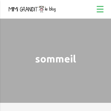
sommeil