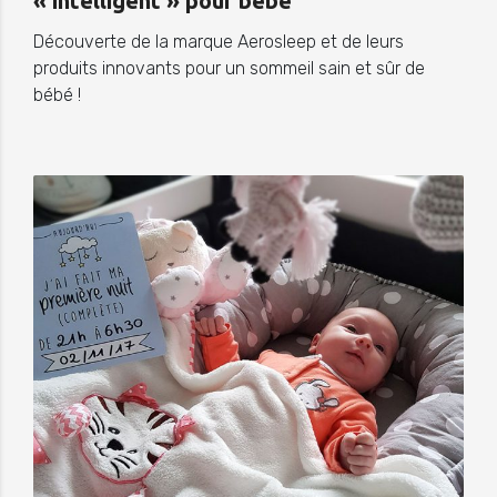
« intelligent » pour bébé
Découverte de la marque Aerosleep et de leurs
produits innovants pour un sommeil sain et sûr de
bébé !