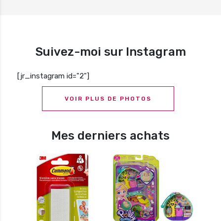
Suivez-moi sur Instagram
[jr_instagram id="2"]
VOIR PLUS DE PHOTOS
Mes derniers achats