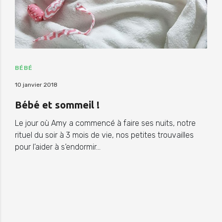
BÉBÉ
10 janvier 2018
Bébé et sommeil !
Le jour où Amy a commencé à faire ses nuits, notre
rituel du soir à 3 mois de vie, nos petites trouvailles
pour l’aider à s’endormir…