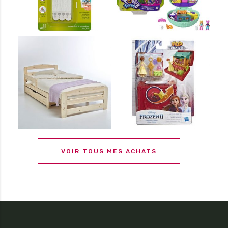
VOIR TOUS MES ACHATS