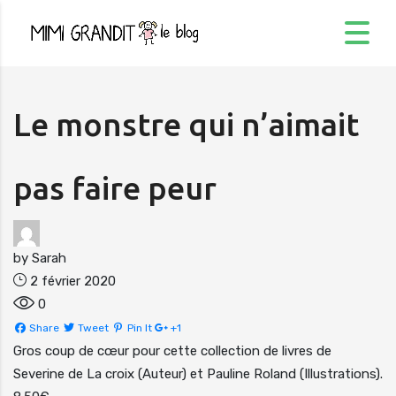
Le monstre qui n’aimait
pas faire peur
by
Sarah
2 février 2020
0
Share
Tweet
Pin It
+1
Gros coup de cœur pour cette collection de livres de
Severine de La croix (Auteur) et Pauline Roland (Illustrations).