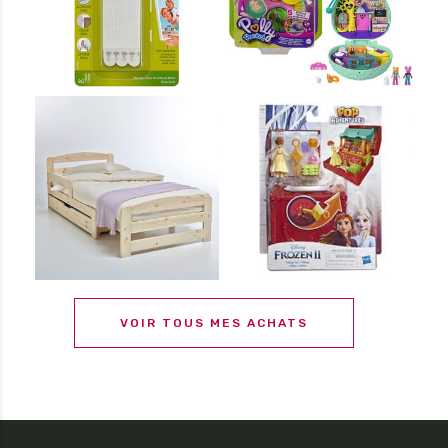
VOIR TOUS MES ACHATS